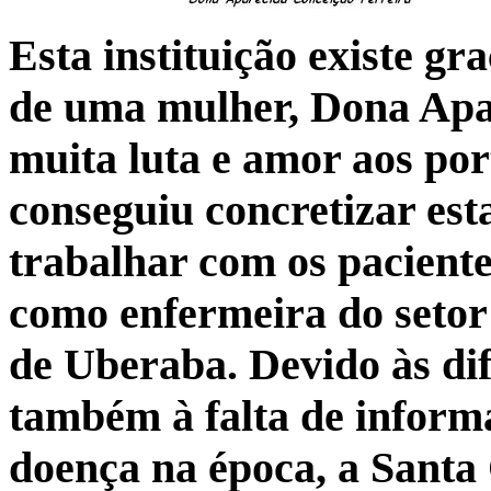
Esta instituição existe gr
de uma mulher, Dona Apa
muita luta e amor aos por
conseguiu concretizar es
trabalhar com os pacient
como enfermeira do setor
de Uberaba. Devido às di
também à falta de informa
doença na época, a Santa