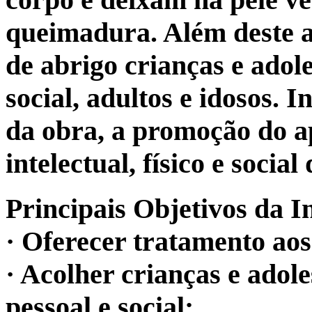
queimadura. Além deste a
de abrigo crianças e adol
social, adultos e idosos. 
da obra, a promoção do a
intelectual, físico e social
Principais Objetivos da In
· Oferecer tratamento aos
· Acolher crianças e adole
pessoal e social;