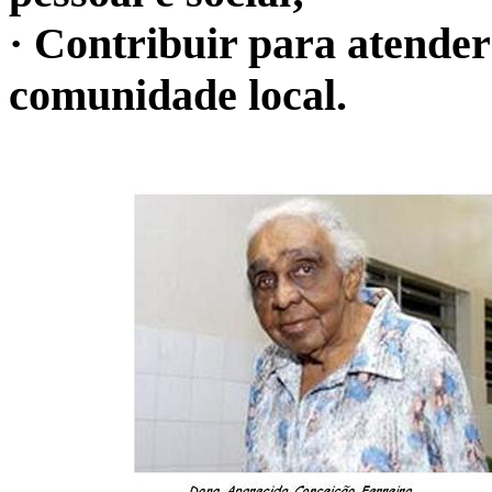
· Contribuir para atender
comunidade local.